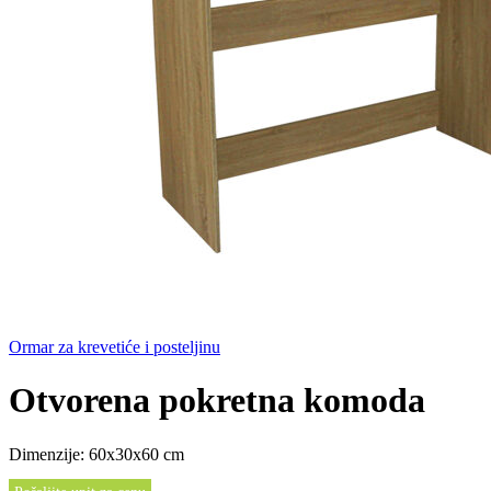
Ormar za krevetiće i posteljinu
Otvorena pokretna komoda
Dimenzije: 60x30x60 cm